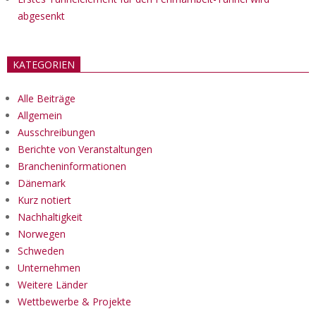
abgesenkt
KATEGORIEN
Alle Beiträge
Allgemein
Ausschreibungen
Berichte von Veranstaltungen
Brancheninformationen
Dänemark
Kurz notiert
Nachhaltigkeit
Norwegen
Schweden
Unternehmen
Weitere Länder
Wettbewerbe & Projekte