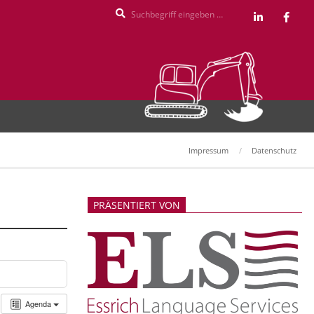
Search
Impressum
Datenschutz
PRÄSENTIERT VON
Agenda