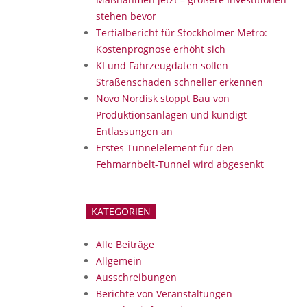
stehen bevor
Tertialbericht für Stockholmer Metro:
Kostenprognose erhöht sich
KI und Fahrzeugdaten sollen
Straßenschäden schneller erkennen
Novo Nordisk stoppt Bau von
Produktionsanlagen und kündigt
Entlassungen an
Erstes Tunnelelement für den
Fehmarnbelt-Tunnel wird abgesenkt
KATEGORIEN
Alle Beiträge
Allgemein
Ausschreibungen
Berichte von Veranstaltungen