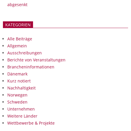
abgesenkt
KATEGORIEN
Alle Beiträge
Allgemein
Ausschreibungen
Berichte von Veranstaltungen
Brancheninformationen
Dänemark
Kurz notiert
Nachhaltigkeit
Norwegen
Schweden
Unternehmen
Weitere Länder
Wettbewerbe & Projekte