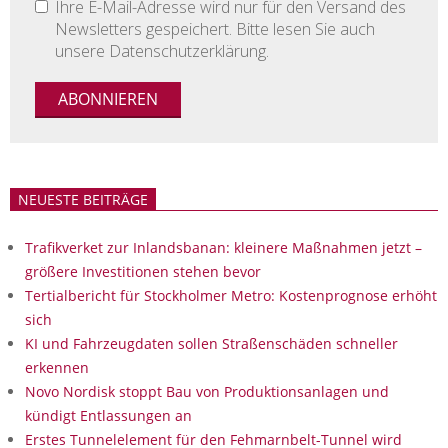
Ihre E-Mail-Adresse wird nur für den Versand des
Newsletters gespeichert. Bitte lesen Sie auch
unsere Datenschutzerklärung.
NEUESTE BEITRÄGE
Trafikverket zur Inlandsbanan: kleinere Maßnahmen jetzt –
größere Investitionen stehen bevor
Tertialbericht für Stockholmer Metro: Kostenprognose erhöht
sich
KI und Fahrzeugdaten sollen Straßenschäden schneller
erkennen
Novo Nordisk stoppt Bau von Produktionsanlagen und
kündigt Entlassungen an
Erstes Tunnelelement für den Fehmarnbelt-Tunnel wird