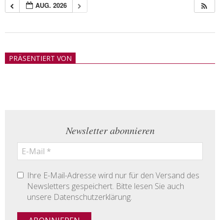
AUG. 2026
2018-
05-
PRÄSENTIERT VON
21
Newsletter abonnieren
Ihre E-Mail-Adresse wird nur für den Versand des
Newsletters gespeichert. Bitte lesen Sie auch
unsere Datenschutzerklärung.