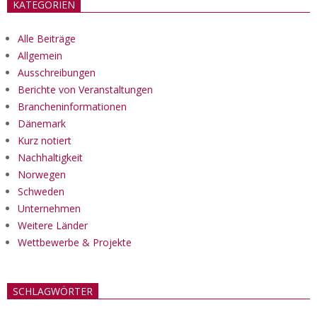
KATEGORIEN
Alle Beiträge
Allgemein
Ausschreibungen
Berichte von Veranstaltungen
Brancheninformationen
Dänemark
Kurz notiert
Nachhaltigkeit
Norwegen
Schweden
Unternehmen
Weitere Länder
Wettbewerbe & Projekte
SCHLAGWÖRTER