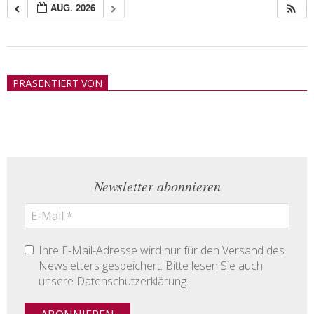
AUG. 2026
2018-
05-
PRÄSENTIERT VON
21
Newsletter abonnieren
Ihre E-Mail-Adresse wird nur für den Versand des
Newsletters gespeichert. Bitte lesen Sie auch
unsere Datenschutzerklärung.