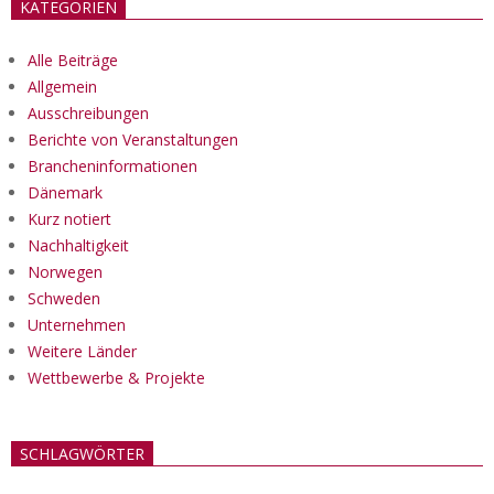
KATEGORIEN
Alle Beiträge
Allgemein
Ausschreibungen
Berichte von Veranstaltungen
Brancheninformationen
Dänemark
Kurz notiert
Nachhaltigkeit
Norwegen
Schweden
Unternehmen
Weitere Länder
Wettbewerbe & Projekte
SCHLAGWÖRTER