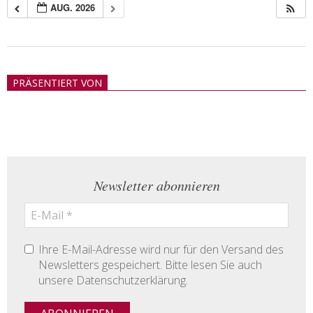
AUG. 2026
2018-
05-
PRÄSENTIERT VON
21
Newsletter abonnieren
Ihre E-Mail-Adresse wird nur für den Versand des
Newsletters gespeichert. Bitte lesen Sie auch
unsere Datenschutzerklärung.