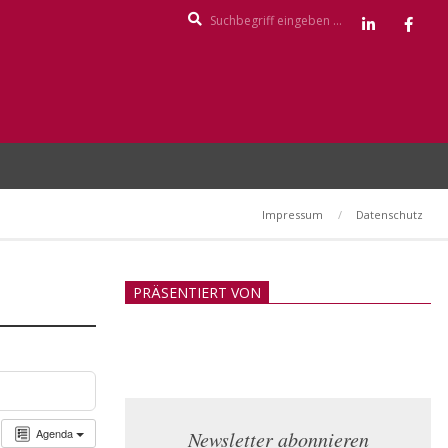
Search
Impressum
Datenschutz
PRÄSENTIERT VON
Agenda
Newsletter abonnieren