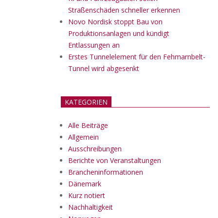
Straßenschäden schneller erkennen
Novo Nordisk stoppt Bau von
Produktionsanlagen und kündigt
Entlassungen an
Erstes Tunnelelement für den Fehmarnbelt-
Tunnel wird abgesenkt
KATEGORIEN
Alle Beiträge
Allgemein
Ausschreibungen
Berichte von Veranstaltungen
Brancheninformationen
Dänemark
Kurz notiert
Nachhaltigkeit