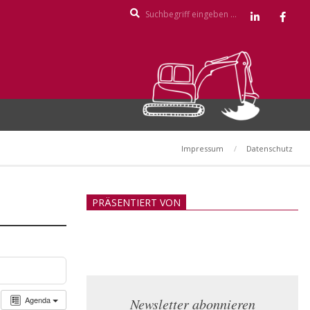
Search
Impressum
Datenschutz
PRÄSENTIERT VON
Agenda
Newsletter abonnieren