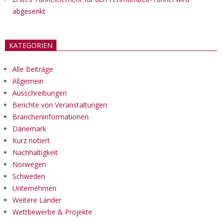
abgesenkt
KATEGORIEN
Alle Beiträge
Allgemein
Ausschreibungen
Berichte von Veranstaltungen
Brancheninformationen
Dänemark
Kurz notiert
Nachhaltigkeit
Norwegen
Schweden
Unternehmen
Weitere Länder
Wettbewerbe & Projekte