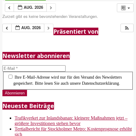
AUG. 2026
Zurzeit gibt es keine bevorstehenden Veranstaltungen.
2018-
AUG. 2026
Präsentiert von
05-
21
Newsletter abonnieren
Ihre E-Mail-Adresse wird nur für den Versand des Newsletters
gespeichert. Bitte lesen Sie auch unsere Datenschutzerklärung.
Neueste Beiträge
Trafikverket zur Inlandsbanan: kleinere Maßnahmen jetzt –
größere Investitionen stehen bevor
Tertialbericht für Stockholmer Metro: Kostenprognose erhöht
sich