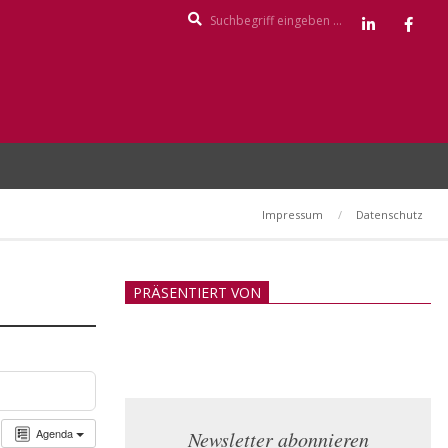
Search
Impressum
Datenschutz
PRÄSENTIERT VON
Agenda
Newsletter abonnieren