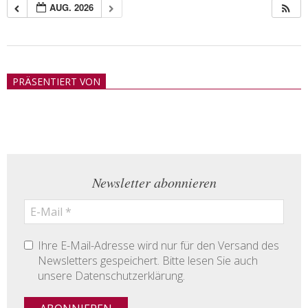
AUG. 2026
2018-
05-
PRÄSENTIERT VON
21
Newsletter abonnieren
Ihre E-Mail-Adresse wird nur für den Versand des
Newsletters gespeichert. Bitte lesen Sie auch
unsere Datenschutzerklärung.