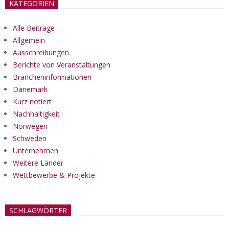
KATEGORIEN
Alle Beiträge
Allgemein
Ausschreibungen
Berichte von Veranstaltungen
Brancheninformationen
Dänemark
Kurz notiert
Nachhaltigkeit
Norwegen
Schweden
Unternehmen
Weitere Länder
Wettbewerbe & Projekte
SCHLAGWÖRTER