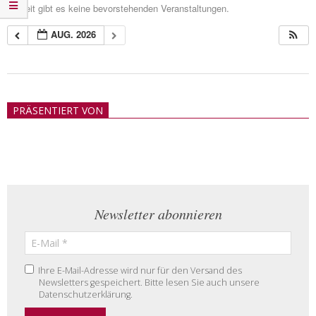
Zurzeit gibt es keine bevorstehenden Veranstaltungen.
AUG. 2026
2018-
05-
PRÄSENTIERT VON
21
Newsletter abonnieren
Ihre E-Mail-Adresse wird nur für den Versand des
Newsletters gespeichert. Bitte lesen Sie auch unsere
Datenschutzerklärung.