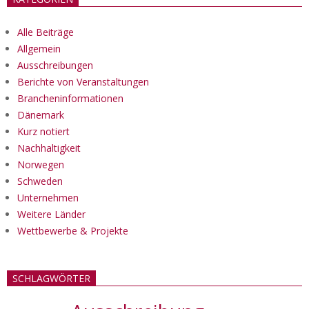
Alle Beiträge
Allgemein
Ausschreibungen
Berichte von Veranstaltungen
Brancheninformationen
Dänemark
Kurz notiert
Nachhaltigkeit
Norwegen
Schweden
Unternehmen
Weitere Länder
Wettbewerbe & Projekte
SCHLAGWÖRTER