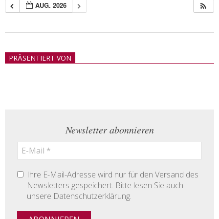
AUG. 2026
2018-
05-
PRÄSENTIERT VON
21
Newsletter abonnieren
Ihre E-Mail-Adresse wird nur für den Versand des
Newsletters gespeichert. Bitte lesen Sie auch
unsere Datenschutzerklärung.