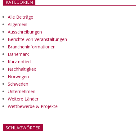
KATEGORIEN
Alle Beiträge
Allgemein
Ausschreibungen
Berichte von Veranstaltungen
Brancheninformationen
Dänemark
Kurz notiert
Nachhaltigkeit
Norwegen
Schweden
Unternehmen
Weitere Länder
Wettbewerbe & Projekte
SCHLAGWÖRTER