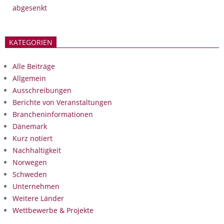
abgesenkt
KATEGORIEN
Alle Beiträge
Allgemein
Ausschreibungen
Berichte von Veranstaltungen
Brancheninformationen
Dänemark
Kurz notiert
Nachhaltigkeit
Norwegen
Schweden
Unternehmen
Weitere Länder
Wettbewerbe & Projekte