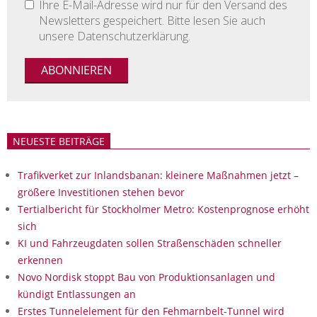
Ihre E-Mail-Adresse wird nur für den Versand des
Newsletters gespeichert. Bitte lesen Sie auch
unsere Datenschutzerklärung.
NEUESTE BEITRÄGE
Trafikverket zur Inlandsbanan: kleinere Maßnahmen jetzt –
größere Investitionen stehen bevor
Tertialbericht für Stockholmer Metro: Kostenprognose erhöht
sich
KI und Fahrzeugdaten sollen Straßenschäden schneller
erkennen
Novo Nordisk stoppt Bau von Produktionsanlagen und
kündigt Entlassungen an
Erstes Tunnelelement für den Fehmarnbelt-Tunnel wird