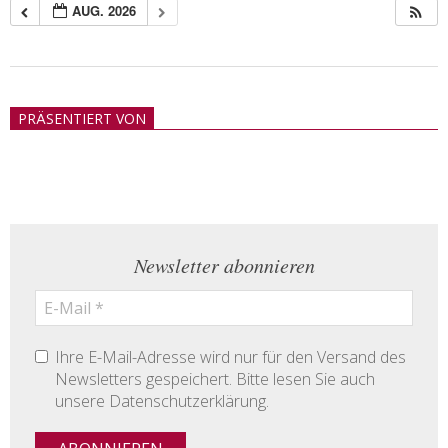
AUG. 2026
2018-
05-
PRÄSENTIERT VON
21
Newsletter abonnieren
Ihre E-Mail-Adresse wird nur für den Versand des
Newsletters gespeichert. Bitte lesen Sie auch
unsere Datenschutzerklärung.