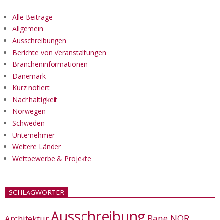
Alle Beiträge
Allgemein
Ausschreibungen
Berichte von Veranstaltungen
Brancheninformationen
Dänemark
Kurz notiert
Nachhaltigkeit
Norwegen
Schweden
Unternehmen
Weitere Länder
Wettbewerbe & Projekte
SCHLAGWÖRTER
Ausschreibung
Bane NOR
Architektur