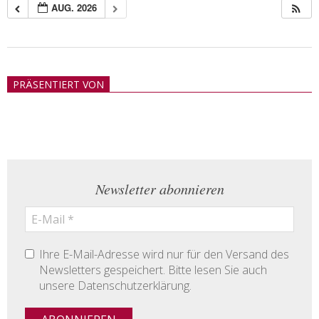
AUG. 2026
2018-
05-
PRÄSENTIERT VON
21
Newsletter abonnieren
Ihre E-Mail-Adresse wird nur für den Versand des
Newsletters gespeichert. Bitte lesen Sie auch
unsere Datenschutzerklärung.