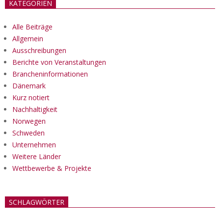
KATEGORIEN
Alle Beiträge
Allgemein
Ausschreibungen
Berichte von Veranstaltungen
Brancheninformationen
Dänemark
Kurz notiert
Nachhaltigkeit
Norwegen
Schweden
Unternehmen
Weitere Länder
Wettbewerbe & Projekte
SCHLAGWÖRTER