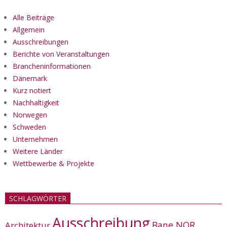
Alle Beiträge
Allgemein
Ausschreibungen
Berichte von Veranstaltungen
Brancheninformationen
Dänemark
Kurz notiert
Nachhaltigkeit
Norwegen
Schweden
Unternehmen
Weitere Länder
Wettbewerbe & Projekte
SCHLAGWÖRTER
Ausschreibung
Bane NOR
Architektur