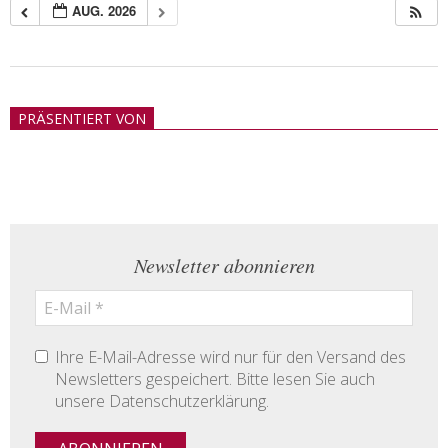
AUG. 2026
2018-
05-
PRÄSENTIERT VON
21
Newsletter abonnieren
Ihre E-Mail-Adresse wird nur für den Versand des
Newsletters gespeichert. Bitte lesen Sie auch
unsere Datenschutzerklärung.