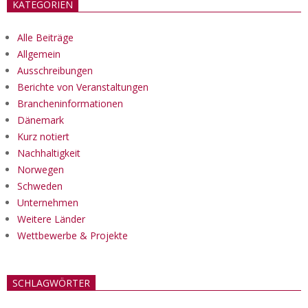
KATEGORIEN
Alle Beiträge
Allgemein
Ausschreibungen
Berichte von Veranstaltungen
Brancheninformationen
Dänemark
Kurz notiert
Nachhaltigkeit
Norwegen
Schweden
Unternehmen
Weitere Länder
Wettbewerbe & Projekte
SCHLAGWÖRTER