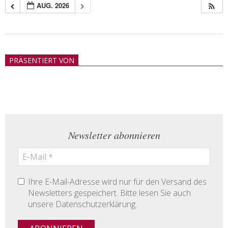
AUG. 2026
2018-
05-
PRÄSENTIERT VON
21
Newsletter abonnieren
Ihre E-Mail-Adresse wird nur für den Versand des
Newsletters gespeichert. Bitte lesen Sie auch
unsere Datenschutzerklärung.