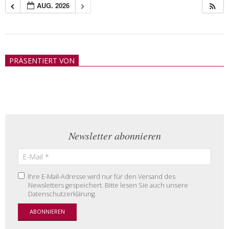
AUG. 2026
2018-
05-
PRÄSENTIERT VON
21
Newsletter abonnieren
Ihre E-Mail-Adresse wird nur für den Versand des
Newsletters gespeichert. Bitte lesen Sie auch unsere
Datenschutzerklärung.