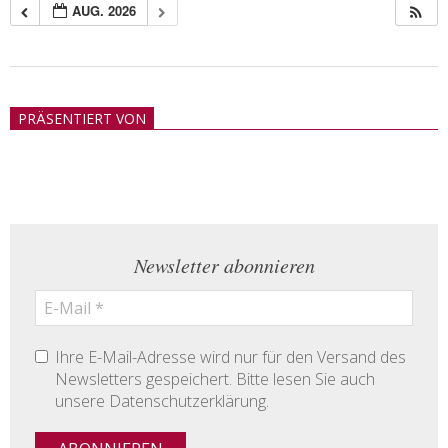
AUG. 2026
2018-
05-
PRÄSENTIERT VON
21
Newsletter abonnieren
Ihre E-Mail-Adresse wird nur für den Versand des
Newsletters gespeichert. Bitte lesen Sie auch
unsere Datenschutzerklärung.