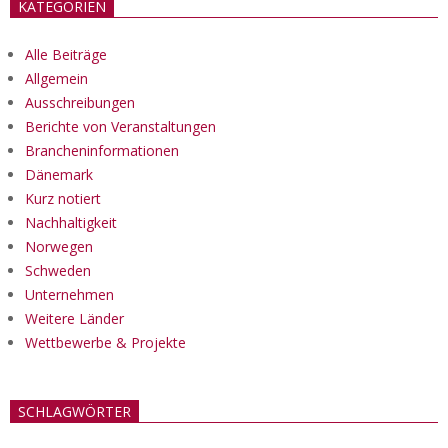
KATEGORIEN
Alle Beiträge
Allgemein
Ausschreibungen
Berichte von Veranstaltungen
Brancheninformationen
Dänemark
Kurz notiert
Nachhaltigkeit
Norwegen
Schweden
Unternehmen
Weitere Länder
Wettbewerbe & Projekte
SCHLAGWÖRTER