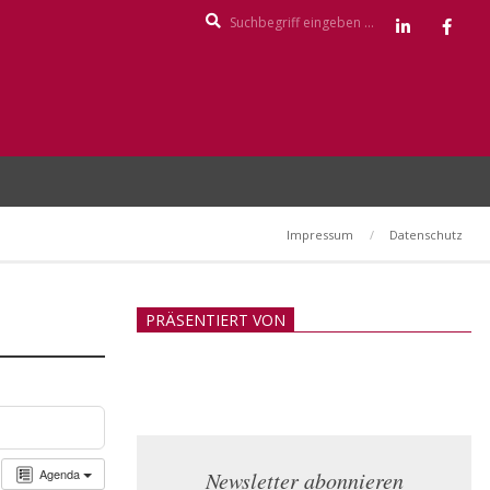
Search
Impressum
Datenschutz
PRÄSENTIERT VON
Agenda
Newsletter abonnieren