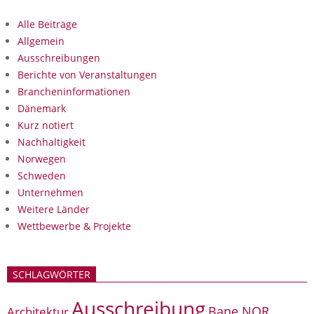
Alle Beiträge
Allgemein
Ausschreibungen
Berichte von Veranstaltungen
Brancheninformationen
Dänemark
Kurz notiert
Nachhaltigkeit
Norwegen
Schweden
Unternehmen
Weitere Länder
Wettbewerbe & Projekte
SCHLAGWÖRTER
Ausschreibung
Bane NOR
Architektur