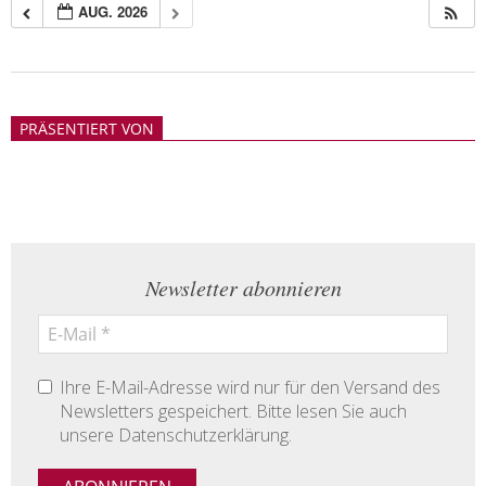
AUG. 2026
2018-
05-
PRÄSENTIERT VON
21
Newsletter abonnieren
Ihre E-Mail-Adresse wird nur für den Versand des
Newsletters gespeichert. Bitte lesen Sie auch
unsere Datenschutzerklärung.