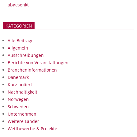
abgesenkt
KATEGORIEN
Alle Beiträge
Allgemein
Ausschreibungen
Berichte von Veranstaltungen
Brancheninformationen
Dänemark
Kurz notiert
Nachhaltigkeit
Norwegen
Schweden
Unternehmen
Weitere Länder
Wettbewerbe & Projekte