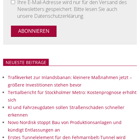
Ihre E-Mail-Adresse wird nur für den Versand des
Newsletters gespeichert. Bitte lesen Sie auch
unsere Datenschutzerklärung.
NEUESTE BEITRÄGE
Trafikverket zur Inlandsbanan: kleinere Maßnahmen jetzt –
größere Investitionen stehen bevor
Tertialbericht für Stockholmer Metro: Kostenprognose erhöht
sich
KI und Fahrzeugdaten sollen Straßenschäden schneller
erkennen
Novo Nordisk stoppt Bau von Produktionsanlagen und
kündigt Entlassungen an
Erstes Tunnelelement für den Fehmarnbelt-Tunnel wird