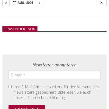
AUG. 2026
2018-
05-
PRÄSENTIERT VON
21
Newsletter abonnieren
Ihre E-Mail-Adresse wird nur für den Versand des
Newsletters gespeichert. Bitte lesen Sie auch
unsere Datenschutzerklärung.