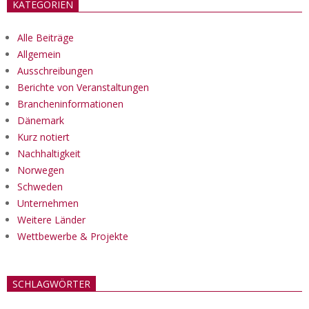
KATEGORIEN
Alle Beiträge
Allgemein
Ausschreibungen
Berichte von Veranstaltungen
Brancheninformationen
Dänemark
Kurz notiert
Nachhaltigkeit
Norwegen
Schweden
Unternehmen
Weitere Länder
Wettbewerbe & Projekte
SCHLAGWÖRTER