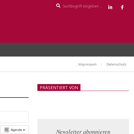
Search
Impressum
Datenschutz
PRÄSENTIERT VON
Agenda
Newsletter abonnieren