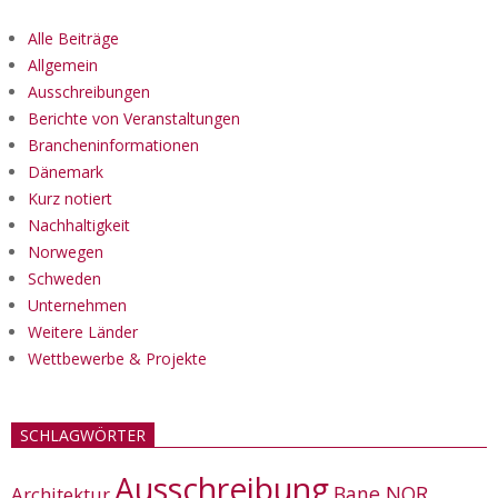
Alle Beiträge
Allgemein
Ausschreibungen
Berichte von Veranstaltungen
Brancheninformationen
Dänemark
Kurz notiert
Nachhaltigkeit
Norwegen
Schweden
Unternehmen
Weitere Länder
Wettbewerbe & Projekte
SCHLAGWÖRTER
Ausschreibung
Bane NOR
Architektur