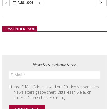
AUG. 2026
2018-
05-
PRÄSENTIERT VON
21
Newsletter abonnieren
Ihre E-Mail-Adresse wird nur für den Versand des
Newsletters gespeichert. Bitte lesen Sie auch
unsere Datenschutzerklärung.