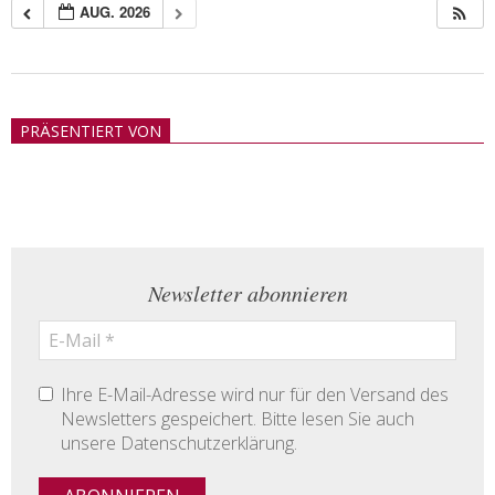
AUG. 2026
2018-
05-
PRÄSENTIERT VON
21
Newsletter abonnieren
Ihre E-Mail-Adresse wird nur für den Versand des
Newsletters gespeichert. Bitte lesen Sie auch
unsere Datenschutzerklärung.