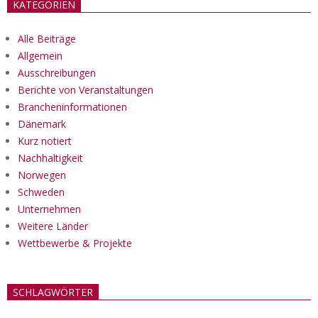
KATEGORIEN
Alle Beiträge
Allgemein
Ausschreibungen
Berichte von Veranstaltungen
Brancheninformationen
Dänemark
Kurz notiert
Nachhaltigkeit
Norwegen
Schweden
Unternehmen
Weitere Länder
Wettbewerbe & Projekte
SCHLAGWÖRTER