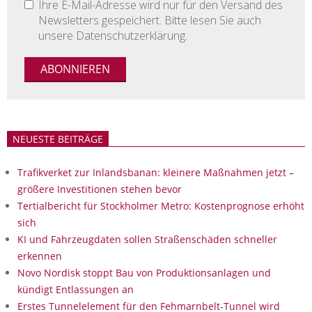
Ihre E-Mail-Adresse wird nur für den Versand des
Newsletters gespeichert. Bitte lesen Sie auch
unsere Datenschutzerklärung.
NEUESTE BEITRÄGE
Trafikverket zur Inlandsbanan: kleinere Maßnahmen jetzt –
größere Investitionen stehen bevor
Tertialbericht für Stockholmer Metro: Kostenprognose erhöht
sich
KI und Fahrzeugdaten sollen Straßenschäden schneller
erkennen
Novo Nordisk stoppt Bau von Produktionsanlagen und
kündigt Entlassungen an
Erstes Tunnelelement für den Fehmarnbelt-Tunnel wird