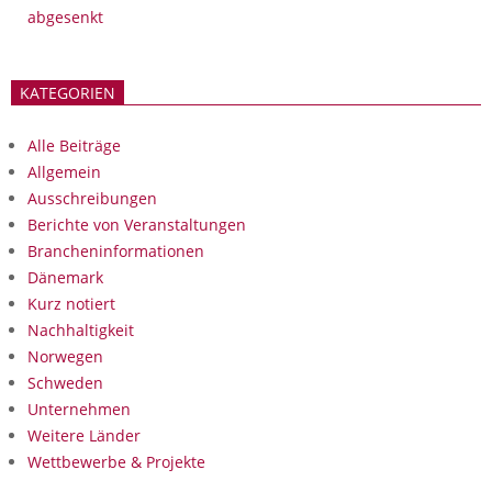
abgesenkt
KATEGORIEN
Alle Beiträge
Allgemein
Ausschreibungen
Berichte von Veranstaltungen
Brancheninformationen
Dänemark
Kurz notiert
Nachhaltigkeit
Norwegen
Schweden
Unternehmen
Weitere Länder
Wettbewerbe & Projekte