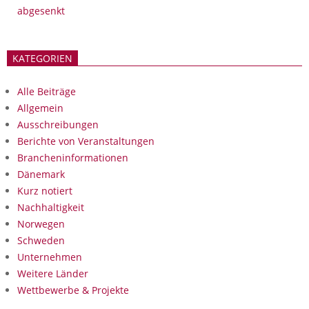
abgesenkt
KATEGORIEN
Alle Beiträge
Allgemein
Ausschreibungen
Berichte von Veranstaltungen
Brancheninformationen
Dänemark
Kurz notiert
Nachhaltigkeit
Norwegen
Schweden
Unternehmen
Weitere Länder
Wettbewerbe & Projekte