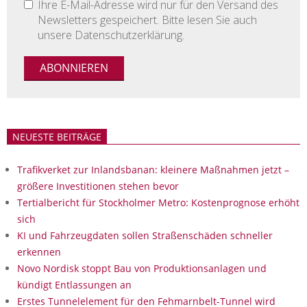
Ihre E-Mail-Adresse wird nur für den Versand des
Newsletters gespeichert. Bitte lesen Sie auch
unsere Datenschutzerklärung.
NEUESTE BEITRÄGE
Trafikverket zur Inlandsbanan: kleinere Maßnahmen jetzt –
größere Investitionen stehen bevor
Tertialbericht für Stockholmer Metro: Kostenprognose erhöht
sich
KI und Fahrzeugdaten sollen Straßenschäden schneller
erkennen
Novo Nordisk stoppt Bau von Produktionsanlagen und
kündigt Entlassungen an
Erstes Tunnelelement für den Fehmarnbelt-Tunnel wird