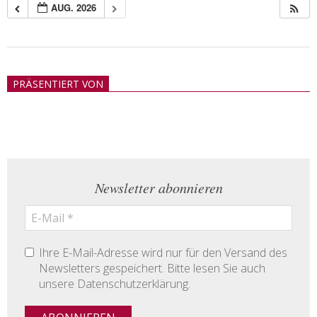
AUG. 2026
2018-
05-
PRÄSENTIERT VON
21
Newsletter abonnieren
Ihre E-Mail-Adresse wird nur für den Versand des
Newsletters gespeichert. Bitte lesen Sie auch
unsere Datenschutzerklärung.