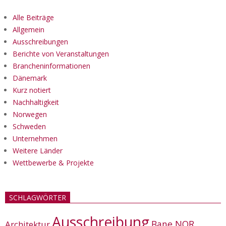
Alle Beiträge
Allgemein
Ausschreibungen
Berichte von Veranstaltungen
Brancheninformationen
Dänemark
Kurz notiert
Nachhaltigkeit
Norwegen
Schweden
Unternehmen
Weitere Länder
Wettbewerbe & Projekte
SCHLAGWÖRTER
Ausschreibung
Bane NOR
Architektur