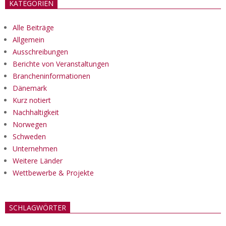
KATEGORIEN
Alle Beiträge
Allgemein
Ausschreibungen
Berichte von Veranstaltungen
Brancheninformationen
Dänemark
Kurz notiert
Nachhaltigkeit
Norwegen
Schweden
Unternehmen
Weitere Länder
Wettbewerbe & Projekte
SCHLAGWÖRTER