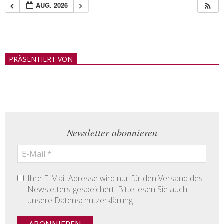
AUG. 2026
2018-
05-
PRÄSENTIERT VON
21
Newsletter abonnieren
Ihre E-Mail-Adresse wird nur für den Versand des
Newsletters gespeichert. Bitte lesen Sie auch
unsere Datenschutzerklärung.