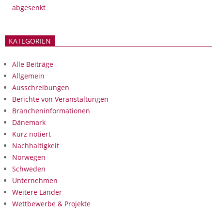
abgesenkt
KATEGORIEN
Alle Beiträge
Allgemein
Ausschreibungen
Berichte von Veranstaltungen
Brancheninformationen
Dänemark
Kurz notiert
Nachhaltigkeit
Norwegen
Schweden
Unternehmen
Weitere Länder
Wettbewerbe & Projekte