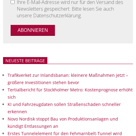
Ihre E-Mail-Adresse wird nur für den Versand des
Newsletters gespeichert. Bitte lesen Sie auch
unsere Datenschutzerklärung.
NEUESTE BEITRÄGE
Trafikverket zur Inlandsbanan: kleinere Maßnahmen jetzt –
größere Investitionen stehen bevor
Tertialbericht für Stockholmer Metro: Kostenprognose erhöht
sich
KI und Fahrzeugdaten sollen Straßenschäden schneller
erkennen
Novo Nordisk stoppt Bau von Produktionsanlagen und
kündigt Entlassungen an
Erstes Tunnelelement für den Fehmarnbelt-Tunnel wird