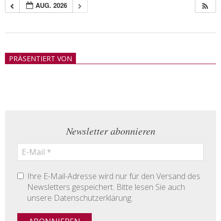
AUG. 2026
2018-
05-
PRÄSENTIERT VON
21
Newsletter abonnieren
Ihre E-Mail-Adresse wird nur für den Versand des
Newsletters gespeichert. Bitte lesen Sie auch
unsere Datenschutzerklärung.