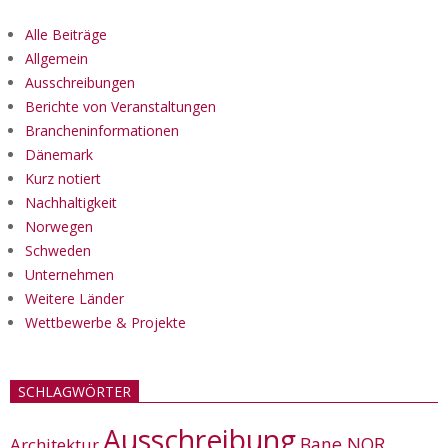
Alle Beiträge
Allgemein
Ausschreibungen
Berichte von Veranstaltungen
Brancheninformationen
Dänemark
Kurz notiert
Nachhaltigkeit
Norwegen
Schweden
Unternehmen
Weitere Länder
Wettbewerbe & Projekte
SCHLAGWÖRTER
Ausschreibung
Bane NOR
Architektur