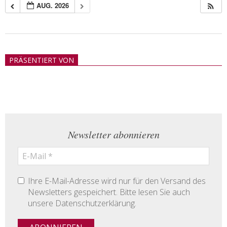
AUG. 2026
2018-
05-
PRÄSENTIERT VON
21
Newsletter abonnieren
Ihre E-Mail-Adresse wird nur für den Versand des
Newsletters gespeichert. Bitte lesen Sie auch
unsere Datenschutzerklärung.