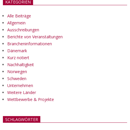
KATEGORIEN
Alle Beiträge
Allgemein
Ausschreibungen
Berichte von Veranstaltungen
Brancheninformationen
Dänemark
Kurz notiert
Nachhaltigkeit
Norwegen
Schweden
Unternehmen
Weitere Länder
Wettbewerbe & Projekte
SCHLAGWÖRTER