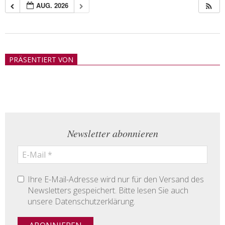
AUG. 2026
2018-
05-
PRÄSENTIERT VON
21
Newsletter abonnieren
Ihre E-Mail-Adresse wird nur für den Versand des
Newsletters gespeichert. Bitte lesen Sie auch
unsere Datenschutzerklärung.