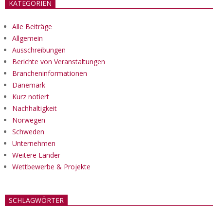
KATEGORIEN
Alle Beiträge
Allgemein
Ausschreibungen
Berichte von Veranstaltungen
Brancheninformationen
Dänemark
Kurz notiert
Nachhaltigkeit
Norwegen
Schweden
Unternehmen
Weitere Länder
Wettbewerbe & Projekte
SCHLAGWÖRTER