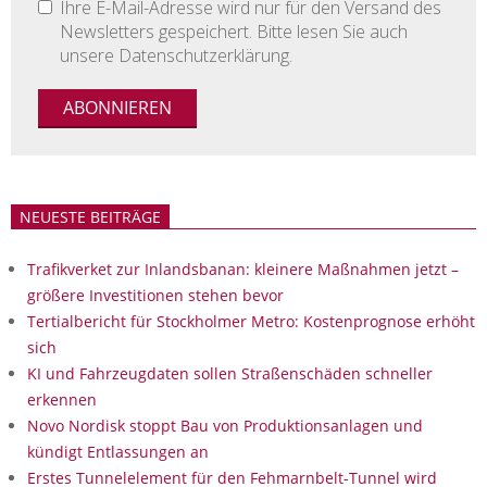
Ihre E-Mail-Adresse wird nur für den Versand des
Newsletters gespeichert. Bitte lesen Sie auch
unsere Datenschutzerklärung.
NEUESTE BEITRÄGE
Trafikverket zur Inlandsbanan: kleinere Maßnahmen jetzt –
größere Investitionen stehen bevor
Tertialbericht für Stockholmer Metro: Kostenprognose erhöht
sich
KI und Fahrzeugdaten sollen Straßenschäden schneller
erkennen
Novo Nordisk stoppt Bau von Produktionsanlagen und
kündigt Entlassungen an
Erstes Tunnelelement für den Fehmarnbelt-Tunnel wird