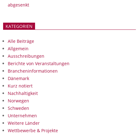
abgesenkt
KATEGORIEN
Alle Beiträge
Allgemein
Ausschreibungen
Berichte von Veranstaltungen
Brancheninformationen
Dänemark
Kurz notiert
Nachhaltigkeit
Norwegen
Schweden
Unternehmen
Weitere Länder
Wettbewerbe & Projekte