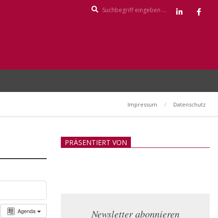
Search
Impressum
Datenschutz
PRÄSENTIERT VON
Agenda
Newsletter abonnieren