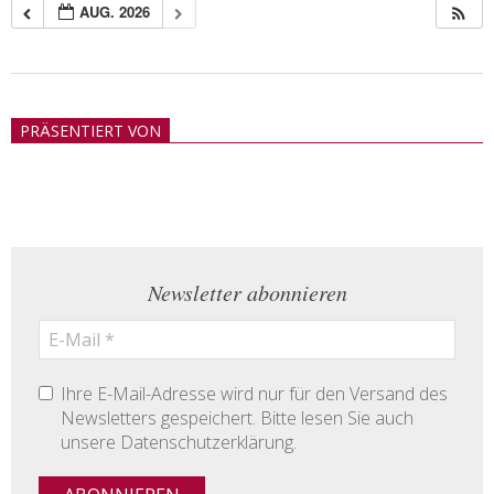
AUG. 2026
2018-
05-
PRÄSENTIERT VON
21
Newsletter abonnieren
Ihre E-Mail-Adresse wird nur für den Versand des
Newsletters gespeichert. Bitte lesen Sie auch
unsere Datenschutzerklärung.