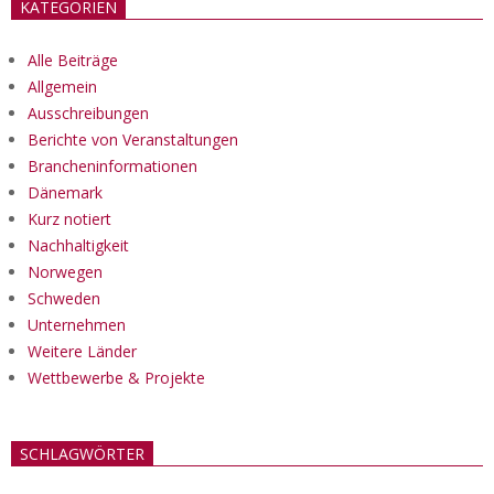
KATEGORIEN
Alle Beiträge
Allgemein
Ausschreibungen
Berichte von Veranstaltungen
Brancheninformationen
Dänemark
Kurz notiert
Nachhaltigkeit
Norwegen
Schweden
Unternehmen
Weitere Länder
Wettbewerbe & Projekte
SCHLAGWÖRTER