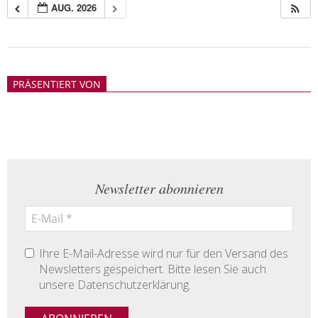
AUG. 2026
2018-
05-
PRÄSENTIERT VON
21
Newsletter abonnieren
Ihre E-Mail-Adresse wird nur für den Versand des
Newsletters gespeichert. Bitte lesen Sie auch
unsere Datenschutzerklärung.