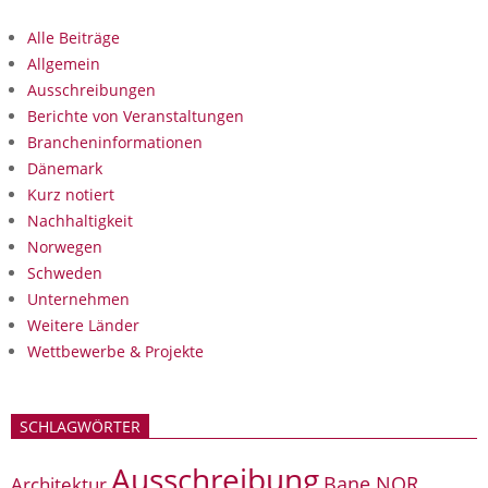
Alle Beiträge
Allgemein
Ausschreibungen
Berichte von Veranstaltungen
Brancheninformationen
Dänemark
Kurz notiert
Nachhaltigkeit
Norwegen
Schweden
Unternehmen
Weitere Länder
Wettbewerbe & Projekte
SCHLAGWÖRTER
Ausschreibung
Bane NOR
Architektur