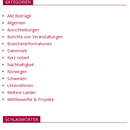
KATEGORIEN
Alle Beiträge
Allgemein
Ausschreibungen
Berichte von Veranstaltungen
Brancheninformationen
Dänemark
Kurz notiert
Nachhaltigkeit
Norwegen
Schweden
Unternehmen
Weitere Länder
Wettbewerbe & Projekte
SCHLAGWÖRTER