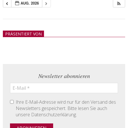
AUG. 2026
2018-
05-
PRÄSENTIERT VON
21
Newsletter abonnieren
Ihre E-Mail-Adresse wird nur für den Versand des
Newsletters gespeichert. Bitte lesen Sie auch
unsere Datenschutzerklärung.